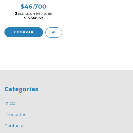
$46.700
3
cuotas sin interés de
$15.566,67
COMPRAR
Categorías
Inicio
Productos
Contacto