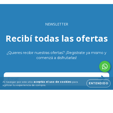
NEWSLETTER
Recibí todas las ofertas
¿Quieres recibir nuestras ofertas? ¡Registrate ya mismo y
comenzá a disfrutarlas!
Al navegar por este sitio
aceptás el uso de cookies
para
ENTENDIDO
agilizar tu experiencia de compra.