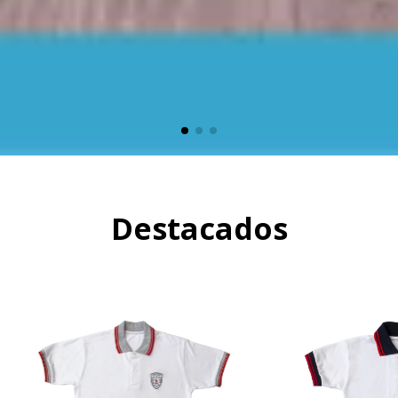
Destacados