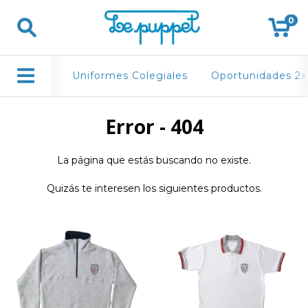
0
Uniformes Colegiales
Oportunidades 2x
Error - 404
La página que estás buscando no existe.
Quizás te interesen los siguientes productos.