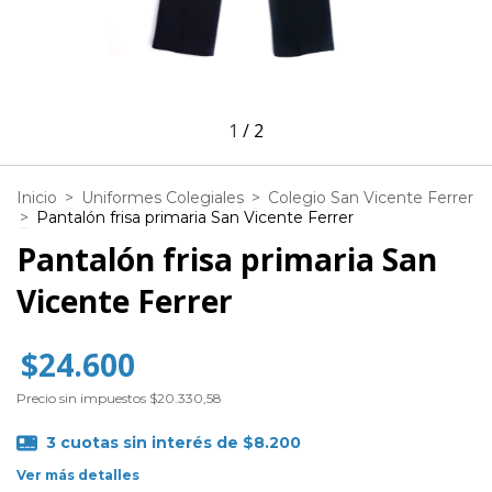
1
/
2
Inicio
>
Uniformes Colegiales
>
Colegio San Vicente Ferrer
>
Pantalón frisa primaria San Vicente Ferrer
Pantalón frisa primaria San
Vicente Ferrer
$24.600
Precio sin impuestos
$20.330,58
3
cuotas sin interés de
$8.200
Ver más detalles