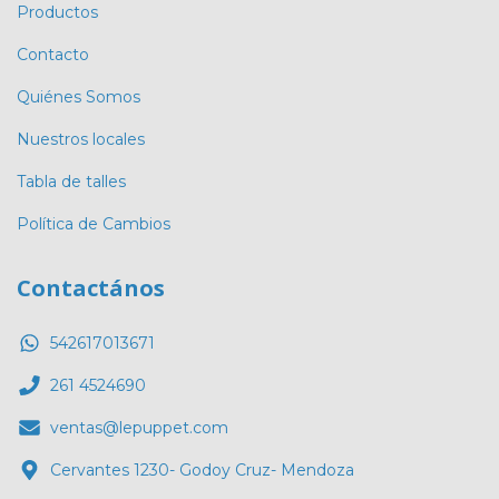
Productos
Contacto
Quiénes Somos
Nuestros locales
Tabla de talles
Política de Cambios
Contactános
542617013671
261 4524690
ventas@lepuppet.com
Cervantes 1230- Godoy Cruz- Mendoza