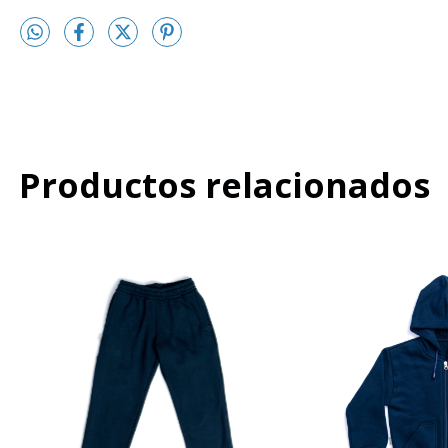
Productos relacionados