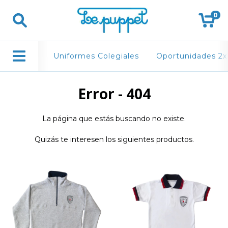
0
Uniformes Colegiales
Oportunidades 2x
Error - 404
La página que estás buscando no existe.
Quizás te interesen los siguientes productos.