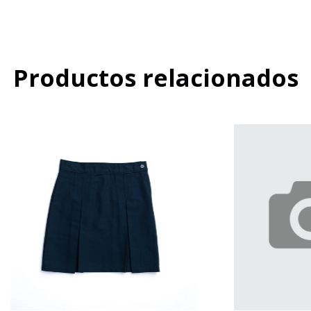
Productos relacionados